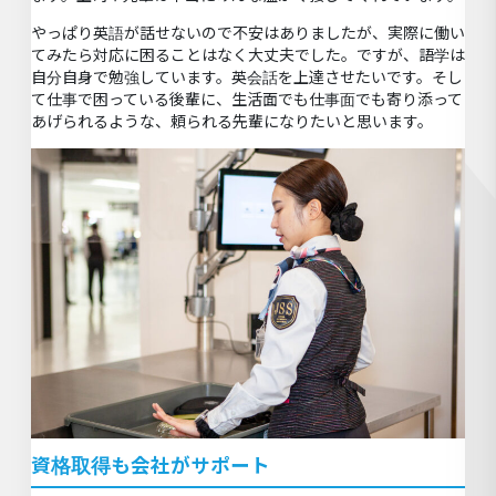
やっぱり英語が話せないので不安はありましたが、実際に働い
てみたら対応に困ることはなく大丈夫でした。ですが、語学は
自分自身で勉強しています。英会話を上達させたいです。そし
て仕事で困っている後輩に、生活面でも仕事面でも寄り添って
あげられるような、頼られる先輩になりたいと思います。
資格取得も会社がサポート