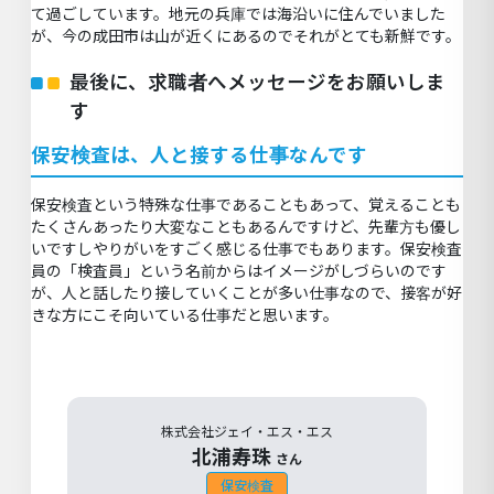
て過ごしています。地元の兵庫では海沿いに住んでいました
が、今の成田市は山が近くにあるのでそれがとても新鮮です。
最後に、求職者へメッセージをお願いしま
す
保安検査は、人と接する仕事なんです
保安検査という特殊な仕事であることもあって、覚えることも
たくさんあったり大変なこともあるんですけど、先輩方も優し
いですしやりがいをすごく感じる仕事でもあります。保安検査
員の「検査員」という名前からはイメージがしづらいのです
が、人と話したり接していくことが多い仕事なので、接客が好
きな方にこそ向いている仕事だと思います。
株式会社ジェイ・エス・エス
北浦寿珠
さん
保安検査