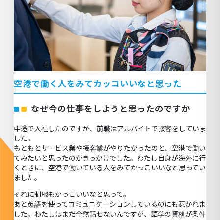
空港で働く人をみてカッコいいなと思った
なぜ今の仕事をしようと思ったのですか
中途で入社したのですが、前職はアルバイトで接客をしていま
した。
もともとサービス業や接客業がやりたかったのと、空港で働い
てみたいと思ったのがきっかけでした。わたし自身が海外に行
くときに、空港で働いている人をみてかっこいいなと思ってい
ました。
それに制服もかっこいいなと思って。
あと英語を使ってコミュニケーションしているのにも惹かれま
した。わたしはまだ全然話せないんですが、語学の資格が条件