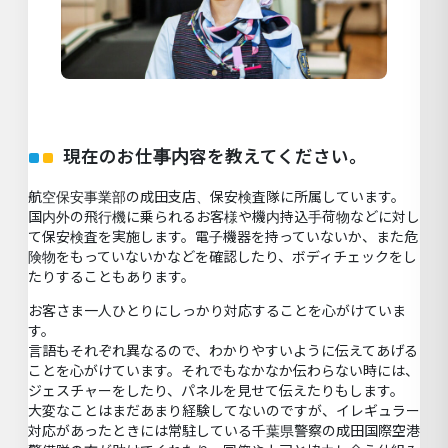
現在のお仕事内容を教えてください。
航空保安事業部の成田支店、保安検査隊に所属しています。
国内外の飛行機に乗られるお客様や機内持込手荷物などに対し
て保安検査を実施します。電子機器を持っていないか、また危
険物をもっていないかなどを確認したり、ボディチェックをし
たりすることもあります。
お客さま一人ひとりにしっかり対応することを心がけていま
す。
言語もそれぞれ異なるので、わかりやすいように伝えてあげる
ことを心がけています。それでもなかなか伝わらない時には、
ジェスチャーをしたり、パネルを見せて伝えたりもします。
大変なことはまだあまり経験してないのですが、イレギュラー
対応があったときには常駐している千葉県警察の成田国際空港