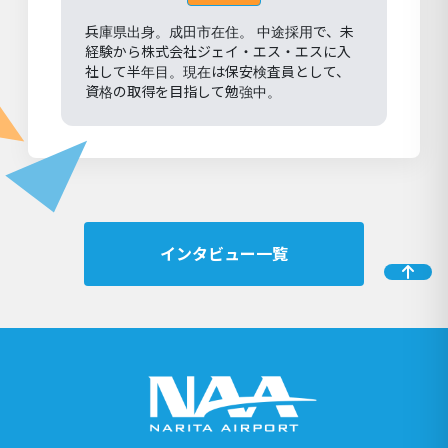
兵庫県出身。成田市在住。 中途採用で、未
経験から株式会社ジェイ・エス・エスに入
社して半年目。現在は保安検査員として、
資格の取得を目指して勉強中。
インタビュー一覧