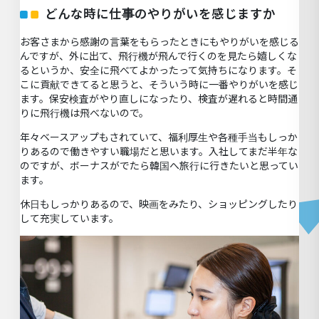
どんな時に仕事のやりがいを感じますか
お客さまから感謝の言葉をもらったときにもやりがいを感じる
んですが、外に出て、飛行機が飛んで行くのを見たら嬉しくな
るというか、安全に飛べてよかったって気持ちになります。そ
こに貢献できてると思うと、そういう時に一番やりがいを感じ
ます。保安検査がやり直しになったり、検査が遅れると時間通
りに飛行機は飛べないので。
年々ベースアップもされていて、福利厚生や各種手当もしっか
りあるので働きやすい職場だと思います。入社してまだ半年な
のですが、ボーナスがでたら韓国へ旅行に行きたいと思ってい
ます。
休日もしっかりあるので、映画をみたり、ショッピングしたり
して充実しています。