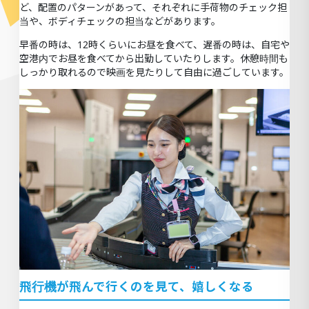
ど、配置のパターンがあって、それぞれに手荷物のチェック担
当や、ボディチェックの担当などがあります。
早番の時は、12時くらいにお昼を食べて、遅番の時は、自宅や
空港内でお昼を食べてから出勤していたりします。休憩時間も
しっかり取れるので映画を見たりして自由に過ごしています。
飛行機が飛んで行くのを見て、嬉しくなる