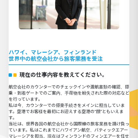
ハ
ワイ、マレーシア、フィンランド
世界中の航空会社から旅客業務を受注
現在の仕事内容を教えてください。
航空会社のカウンターでのチェックインや渡航書類の確認、搭
乗・到着ゲートでのご案内、手荷物を紛失された際の対応など
を行っています。
私は今、カウンターでの搭乗手続きをメインに担当していま
す。空港でお客様を最初にお迎えする空港の“顔”ともいえま
す。
当社は、世界各国の航空会社から国際線の旅客業務を請け負っ
ています。私はこれまでにハワイアン航空、バティックエアー
マレーシアを担当。現在はフィンランドのフィンエアーを任せ