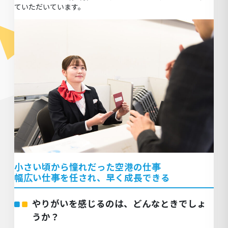
ていただいています。
小
さい頃から憧れだった空港の仕事
幅広い仕事を任され、早く成長できる
やりがいを感じるのは、どんなときでしょ
うか？