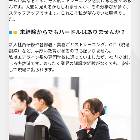
ールが異なるため、その度にトレーニングを受ける必要がある
んです。大変に見えるかもしれませんが、その分学びが多く、
ステップアップできます。これこそ私が望んでいた環境でし
た。
未経験からでもハードルはありませんか？
新入社員研修や各部署・業務ごとのトレーニング、OJT（現場
訓練）など、手厚い教育があるので心配いりません。
私はエアライン系の専門学校に通っていましたが、社内ではむ
しろ少数派です。まったく業界の知識や経験がなくても、安心
して現場に出られます。