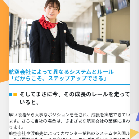
航
空会社によって異なるシステムとルール
「だからこそ、ステップアップできる」
そしてまさに今、その成長のレールを走って
いると。
早い段階から大事なポジションを任され、成長を実感できてい
ます。さらに当社の場合は、さまざまな航空会社の業務に携わ
ります。
航空会社や渡航先によってカウンター業務のシステムや入国ル