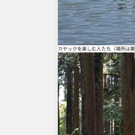
カヤックを楽しむ人たち（場所は栗