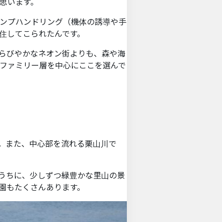
思います。
ンプハンドリング（機体の誘導や手
住してこられたんです。
らびやかなネオン街よりも、森や海
ファミリー層を中心にここを選んで
。また、中心部を流れる栗山川で
うちに、少しずつ緑豊かな里山の景
園もたくさんあります。