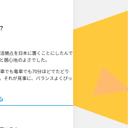
？
生活拠点を日本に置くことにしたんで
と居心地のよさでした。
車でも電車でも70分ほどでたどり
。それが見事に、バランスよくぴっ
も