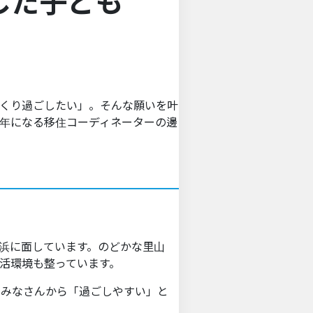
した子ども
くり過ごしたい」。そんな願いを叶
5年になる移住コーディネーターの邊
里浜に面しています。のどかな里山
活環境も整っています。
のみなさんから「過ごしやすい」と