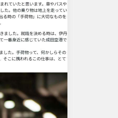
まれていたと思います。車やバスや
した。他の乗り物は地上を走ってい
出る時の「手荷物」に大切なものを
。
きました。就職を決める時は、伊丹
て一番身近に感じていた成田空港で
ました。手荷物って、何かしらその
、そこに携われるこの仕事は、とて