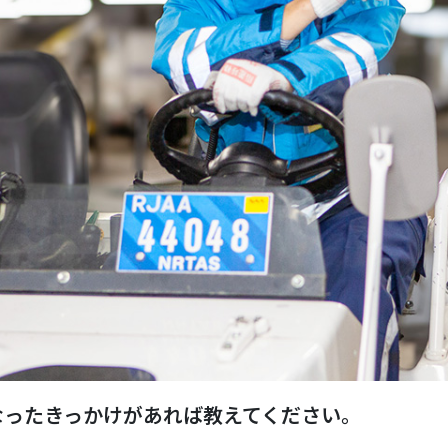
なったきっかけがあれば教えてください。