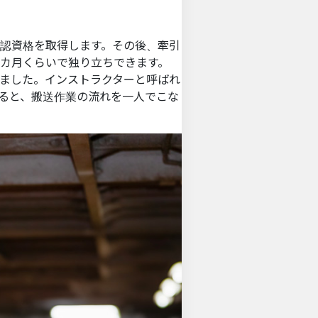
承認資格を取得します。その後、牽引
4カ月くらいで独り立ちできます。
ました。インストラクターと呼ばれ
ると、搬送作業の流れを一人でこな