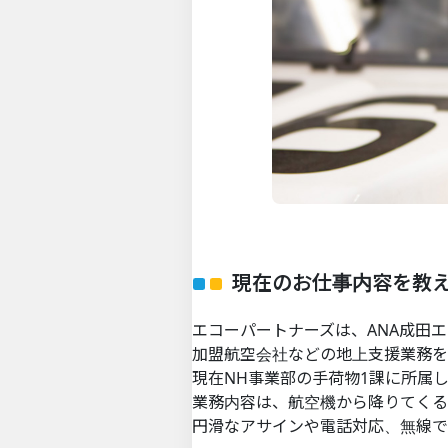
現在のお仕事内容を教
エコーパートナーズは、ANA成田エ
加盟航空会社などの地上支援業務を
現在NH事業部の手荷物1課に所属
業務内容は、航空機から降りてくる
円滑なアサインや電話対応、無線で