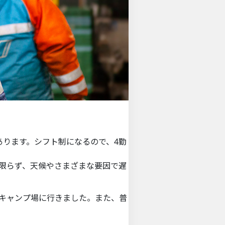
あります。シフト制になるので、4勤
限らず、天候やさまざまな要因で遅
キャンプ場に行きました。また、普