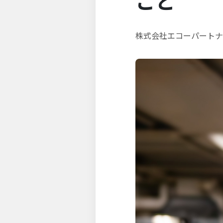
こと
株式会社エコーパートナ