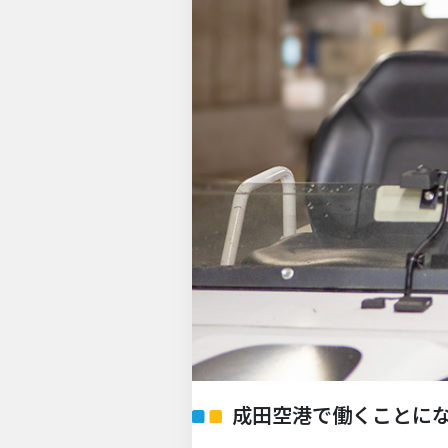
成田空港で働くことに