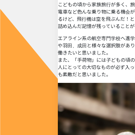
こどもの頃から家族旅行が多く、旅
電車など色んな乗り物に乗る機会が
るけど、飛行機は空を飛ぶんだ！と
詰め込んだ記憶が残っていることが
エアライン系の航空専門学校へ進学
や羽田、成田と様々な選択肢があり
働きたいと思いました。
また、「手荷物」には子どもの頃の
人にとっての大切なものが必ず入っ
も素敵だと思いました。