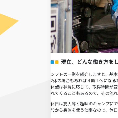
現在、どんな働き方を
シフトの一例を紹介しますと、基本的
2休の場合もあれば４勤１休になる
休憩は状況に応じて、取得時間が変
れてくることもあるので、その流れ
休日は友人等と趣味のキャンプにで
段から身体を使う仕事なので、休日