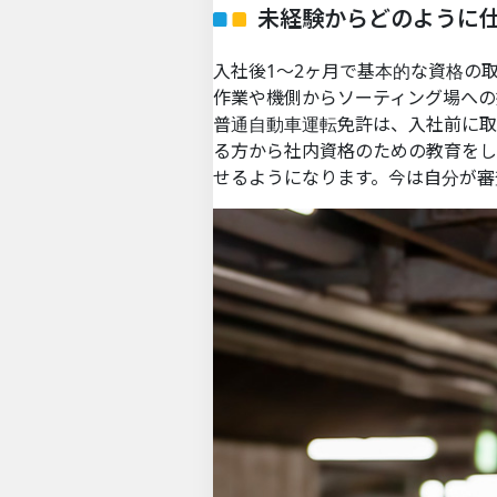
未経験からどのように
入社後1～2ヶ月で基本的な資格の
作業や機側からソーティング場への
普通自動車運転免許は、入社前に取
る方から社内資格のための教育をし
せるようになります。今は自分が審