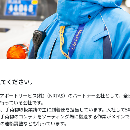
えてください。
アポートサービス(株)（NRTAS）のパートナー会社として、全
行っている会社です。
し、手荷物取扱業務で主に到着便を担当しています。入社して5
手荷物のコンテナをソーティング場に搬送する作業がメインで
の連絡調整なども行っています。