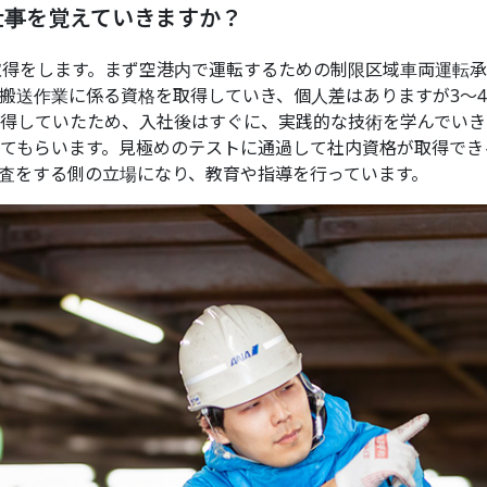
仕事を覚えていきますか？
取得をします。まず空港内で運転するための制限区域車両運転
搬送作業に係る資格を取得していき、個人差はありますが3～
得していたため、入社後はすぐに、実践的な技術を学んでいき
てもらいます。見極めのテストに通過して社内資格が取得でき
査をする側の立場になり、教育や指導を行っています。