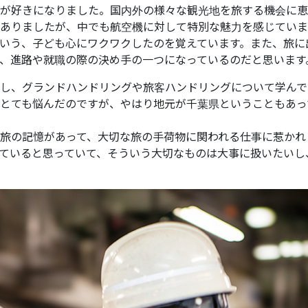
が好きになりました。国内外の様々な観光地を旅する機会に恵
ありましたが、中でも航空機に対して特別な魅力を感じていま
いう、子ども心にワクワクしたのを覚えています。また、旅に
、進路や就職の際の決め手の一つになっているのだと思います
し、グランドハンドリングや旅客ハンドリングについて学んで
とても悩んだのですが、やはり地元が千葉県ということもあっ
旅の記憶があって、大切な旅の手荷物に関われる仕事に惹かれ
ていると思っていて、そういう大切なものは大事に扱いたいし