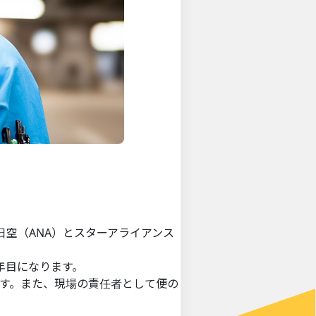
日空（ANA）とスターアライアンス
年目になります。
す。また、現場の責任者として便の