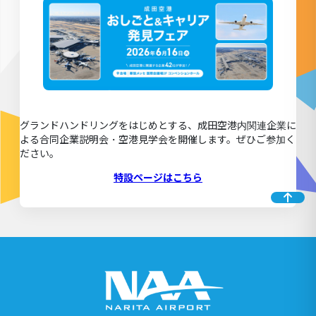
グランドハンドリングをはじめとする、成田空港内関連企業に
よる合同企業説明会・空港見学会を開催します。ぜひご参加く
ださい。
特設ページはこちら