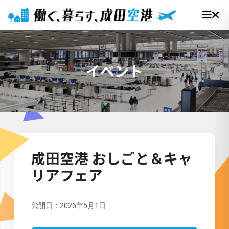
イベント
成田空港 おしごと＆キャ
リアフェア
公開日：2026年5月1日