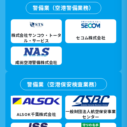
警備業（空港警備業務）
株式会社サンコウ・トータ
セコム株式会社
ル・サービス
成田空港警備株式会社
警備業（空港保安検査業務）
一般財団法人航空保安事業
ALSOK千葉株式会社
センター