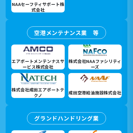
NAAセーフティサポート株
式会社
空港メンテナンス業 等
エアポートメンテンナスサ
株式会社NAAファシリティ
ービス株式会社
ーズ
株式会社成田エアポートテ
成田空港給油施設株式会社
クノ
グランドハンドリング業