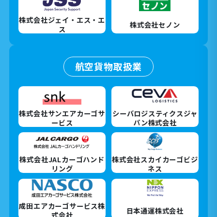
株式会社ジェイ・エス・エ
株式会社セノン
ス
航空貨物取扱業
株式会社サンエアカーゴサ
シーバロジスティクスジャ
ービス
パン株式会社
株式会社JALカーゴハンド
株式会社スカイカーゴビジ
リング
ネス
成田エアカーゴサービス株
日本通運株式会社
式会社