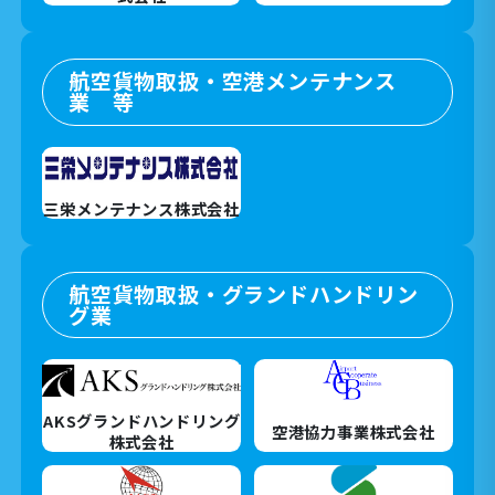
航空貨物取扱・空港メンテナンス
業 等
三栄メンテナンス株式会社
航空貨物取扱・グランドハンドリン
グ業
AKSグランドハンドリング
空港協力事業株式会社
株式会社