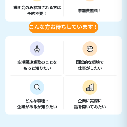
説明会のみ参加される方は
参加費無料！
予約不要！
こんな方お待ちしています！
空港関連業務のことを
国際的な環境で
もっと知りたい
仕事がしたい
どんな職種・
企業に実際に
企業があるか知りたい
話を聞いてみたい