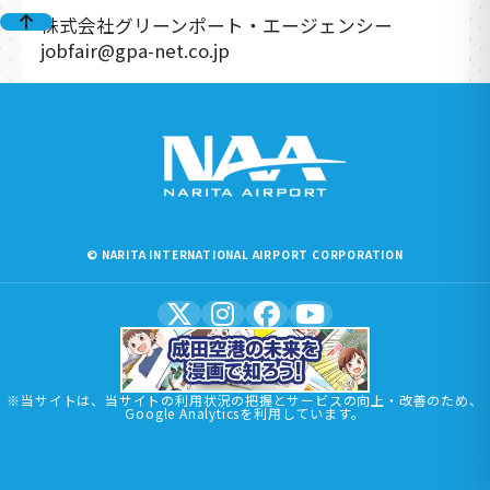
株式会社グリーンポート・エージェンシー
jobfair@gpa-net.co.jp
© NARITA INTERNATIONAL AIRPORT CORPORATION
※当サイトは、当サイトの利用状況の把握とサービスの向上・改善のため、
Google Analyticsを利用しています。