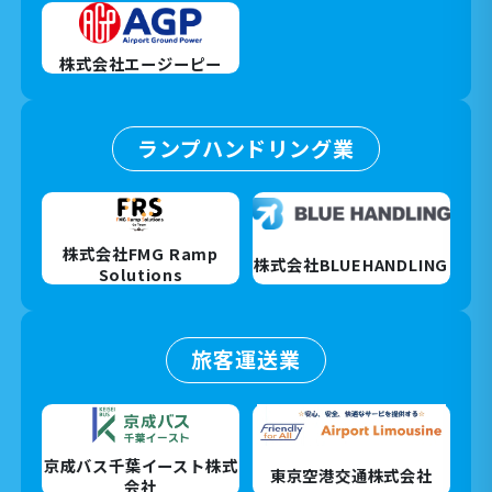
株式会社エージーピー
ランプハンドリング業
株式会社FMG Ramp
株式会社BLUEHANDLING
Solutions
旅客運送業
京成バス千葉イースト株式
東京空港交通株式会社
会社