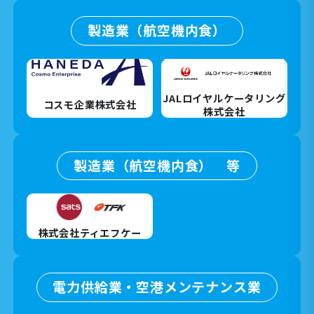
製造業（航空機内食）
JALロイヤルケータリング
コスモ企業株式会社
株式会社
製造業（航空機内食） 等
株式会社ティエフケー
電力供給業・空港メンテナンス業