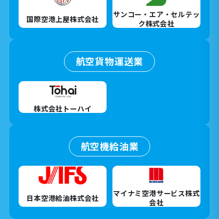
サンコー・エア・セルテッ
国際空港上屋株式会社
ク株式会社
航空貨物運送業
株式会社トーハイ
航空機給油業
マイナミ空港サービス株式
日本空港給油株式会社
会社