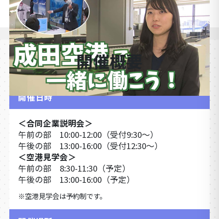
第1回（2023年2月）の様子をCHECK！
OVERVIEW
開催概要
開催日時
＜合同企業説明会＞
午前の部 10:00-12:00（受付9:30～）
午後の部 13:00-16:00（受付12:30～）
＜空港見学会＞
午前の部 8:30-11:30（予定）
午後の部 13:00-16:00（予定）
空港見学会は予約制です。