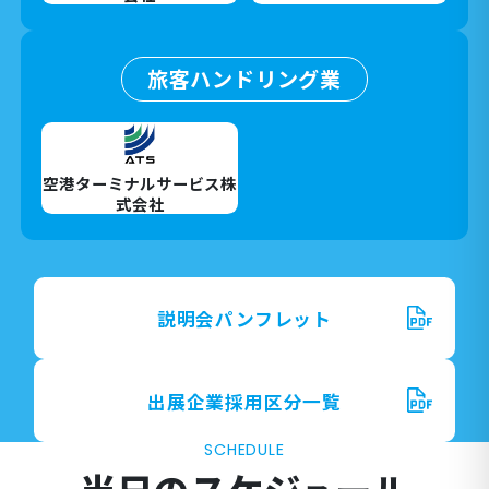
旅客ハンドリング業
空港ターミナルサービス株
式会社
説明会パンフレット
出展企業採用区分一覧
SCHEDULE