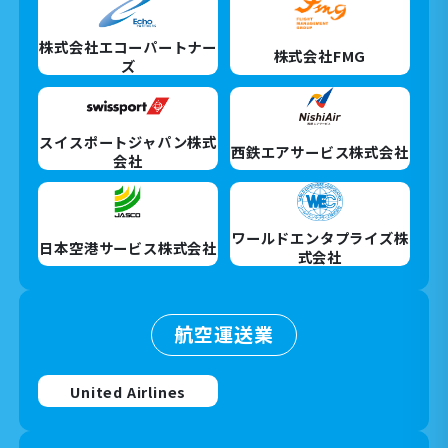
株式会社エコーパートナー
株式会社FMG
ズ
スイスポートジャパン株式
西鉄エアサービス株式会社
会社
ワールドエンタプライズ株
日本空港サービス株式会社
式会社
航空運送業
United Airlines