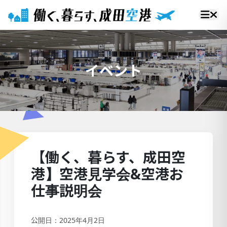
イベント
【働く、暮らす、成田空
港】空港見学会&空港お
仕事説明会
公開日：2025年4月2日