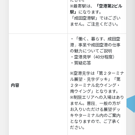
※最寄駅は、
「空港第2ビル
駅」
になります。
「成田空港駅」ではござい
ません。ご注意ください。
・「働く、暮らす、成田空
港」事業や成田空港の仕事
の魅力についてご説明
・空港見学（40分程度）
・質疑応答
※空港見学は「第２ターミナ
ル展望・見学デッキ」「第
内容
２ターミナル北ウイング・
南ウイング」となります。
※制限エリアへの入場はあり
ません。普段、一般の方が
お入りいただける展望デッ
キやターミナル内のご案内
となりますので、ご了承く
ださい。