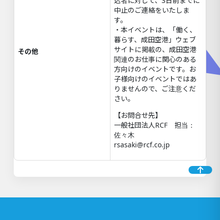
込者に対して、3日前までに
中止のご連絡をいたしま
す。
・本イベントは、「働く、
暮らす、成田空港」ウェブ
サイトに掲載の、成田空港
その他
関連のお仕事に関心のある
方向けのイベントです。お
子様向けのイベントではあ
りませんので、ご注意くだ
さい。
【お問合せ先】
一般社団法人RCF 担当：
佐々木
rsasaki@rcf.co.jp