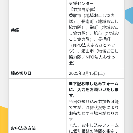
支援センター
【参加自治体】
香取市（地域おこし協力
隊）、長南町（地域おこし
協力隊）、栄町（地域おこ
共催
し協力隊）、旭市（地域お
こし協力隊）、長柄町
（NPO法人ふるさとネッ
ツ）、館山市（地域おこし
協力隊／NPO法人おせっ
会）
締め切り日
2025年3月15日(土)
■下記お申し込みフォーム
に、入力をお願いいたしま
す。
当日の飛び込み参加も可能
ですが、混雑状況等により
お待たせする場合がありま
す。
また、お申し込みフォーム
お申込み方法
に個別相談の時間を指定す