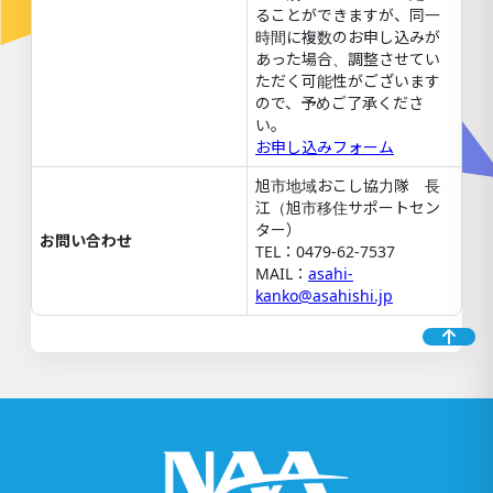
ることができますが、同一
時間に複数のお申し込みが
あった場合、調整させてい
ただく可能性がございます
ので、予めご了承くださ
い。
お申し込みフォーム
旭市地域おこし協力隊 長
江（旭市移住サポートセン
ター）
お問い合わせ
TEL：0479-62-7537
MAIL：
asahi-
kanko@asahishi.jp