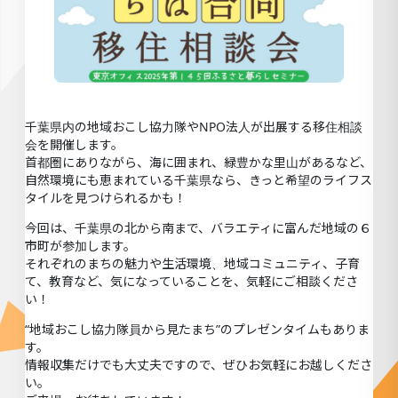
千葉県内の地域おこし協力隊やNPO法人が出展する移住相談
会を開催します。
首都圏にありながら、海に囲まれ、緑豊かな里山があるなど、
自然環境にも恵まれている千葉県なら、きっと希望のライフス
タイルを見つけられるかも！
今回は、千葉県の北から南まで、バラエティに富んだ地域の６
市町が参加します。
それぞれのまちの魅力や生活環境、地域コミュニティ、子育
て、教育など、気になっていることを、気軽にご相談くださ
い！
“地域おこし協力隊員から見たまち”のプレゼンタイムもありま
す。
情報収集だけでも大丈夫ですので、ぜひお気軽にお越しくださ
い。