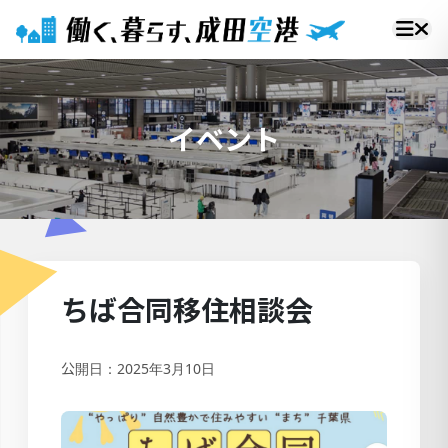
イベント
ちば合同移住相談会
公開日：2025年3月10日