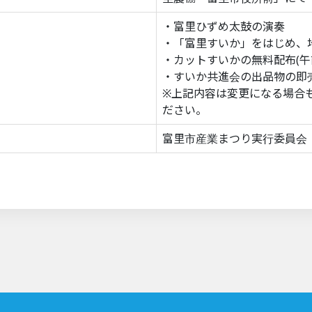
・富里ひずめ太鼓の演奏
・「富里すいか」をはじめ、
・カットすいかの無料配布(午
・すいか共進会の出品物の即売
※上記内容は変更になる場合
ださい。
富里市産業まつり実行委員会