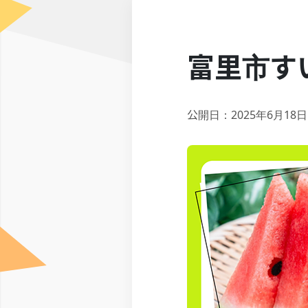
富里市す
公開日：2025年6月18日