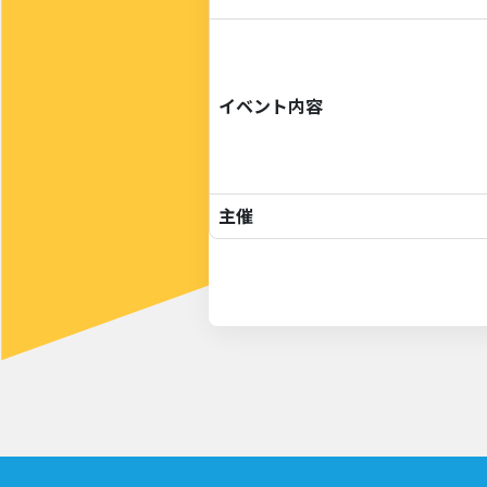
イベント内容
主催