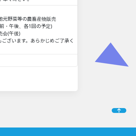
地元野菜等の農畜産物販売
前・午後、各1回の予定)
会(午後)
もございます。あらかじめご了承く