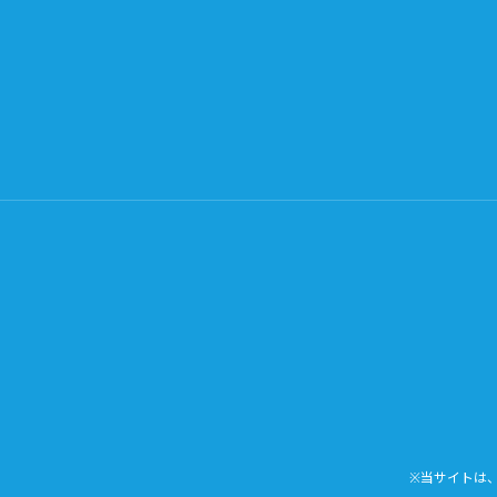
※当サイトは、