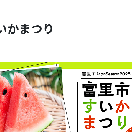
いかまつり