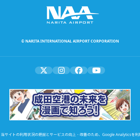
© NARITA INTERNATIONAL AIRPORT CORPORATION
当サイトの利用状況の把握とサービスの向上・改善のため、Google Analyticsを