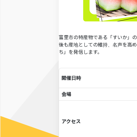
富里市の特産物である「すいか」の
後も産地としての維持、名声を高め
ち」を発信します。
開催日時
会場
アクセス