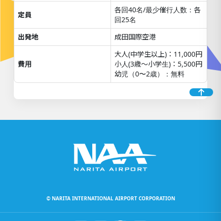
各回40名/最少催行人数：各
定員
回25名
出発地
成田国際空港
大人(中学生以上)：11,000円
費用
小人(3歳～小学生)：5,500円
幼児（0〜2歳）：無料
© NARITA INTERNATIONAL AIRPORT CORPORATION