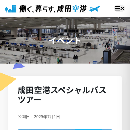
イベント
成田空港スペシャルバス
ツアー
公開日：2025年7月1日