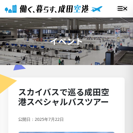
イベント
スカイバスで巡る成田空
港スぺシャルバスツアー
公開日：2025年7月22日