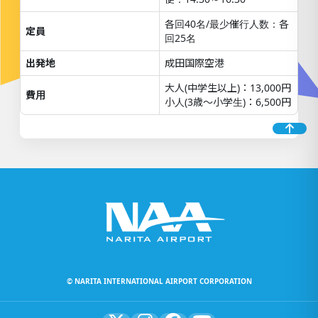
各回40名/最少催行人数：各
定員
回25名
出発地
成田国際空港
大人(中学生以上)：13,000円
費用
小人(3歳～小学生)：6,500円
© NARITA INTERNATIONAL AIRPORT CORPORATION