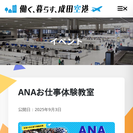
イベント
ANAお仕事体験教室
公開日：2025年9月3日