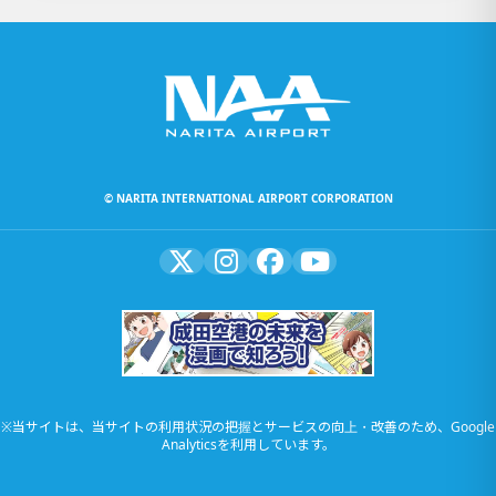
© NARITA INTERNATIONAL AIRPORT CORPORATION
※当サイトは、当サイトの利用状況の把握とサービスの向上・改善のため、Google
Analyticsを利用しています。