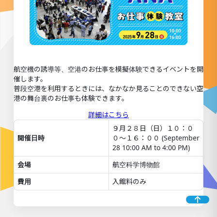
航空機の誘導等、空港のお仕事を模擬体験できるイベントを開
催します。
普段空港を利用するときには、なかなか見ることのできない空
港の舞台裏のお仕事も体験できます。
詳細はこちら
９月２８日（日）１０：０
開催日時
０～１６：００ (September
28 10:00 AM to 4:00 PM)
会場
航空科学博物館
費用
入館料のみ