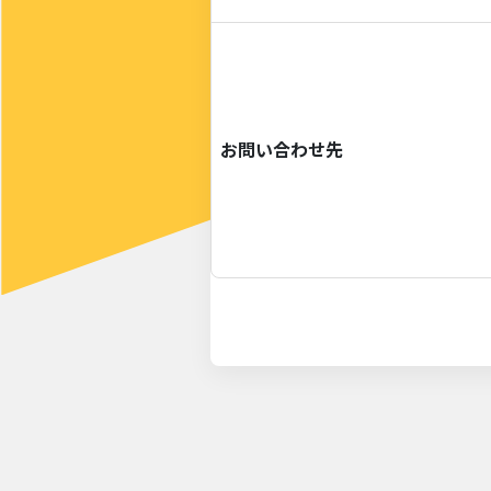
お問い合わせ先