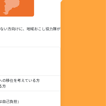
ない方向けに、地域おこし協力隊が
への移住を考えている方
る方
は自己負担）