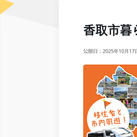
香取市暮
公開日：2025年10月17