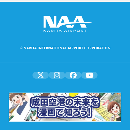
© NARITA INTERNATIONAL AIRPORT CORPORATION