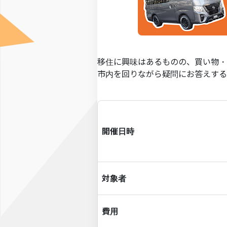
移住に興味はあるものの、買い物・
市内を回りながら疑問にお答えする
開催日時
対象者
費用