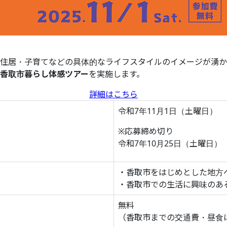
住居・子育てなどの具体的なライフスタイルのイメージが湧か
香取市暮らし体感ツアー
を実施します。
詳細はこちら
令和7年11月1日（土曜日）
※応募締め切り
令和7年10月25日（土曜日）
・香取市をはじめとした地方
・香取市での生活に興味のあ
無料
（香取市までの交通費・昼食