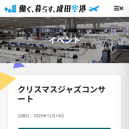
イベント
クリスマスジャズコンサ
ート
公開日：2025年12月14日