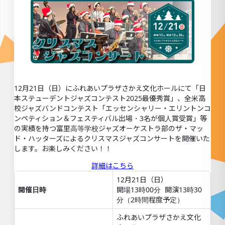
12月21日（日）にふれあいプラザさかえ文化ホールにて「日
本ステューデントジャズコンテスト2025最優秀賞」、全米高
校ジャズバンドコンテスト「エッセンシャリー・エリントンコ
ンペティション＆フェスティバル出場・3名が個人賞受賞」等
の実績を持つ富里高等学校ジャズオーケストラ部のザ・マッ
ド・ハッターズによるクリスマスジャズコンサートを開催いた
します。お楽しみください！！
詳細はこちら
12月21日（日）
開催日時
開場13時00分 開演13時30
分（2時間程度予定）
ふれあいプラザさかえ文化