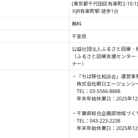
(東京都千代田区有楽町2-10-1
※JR有楽町駅 徒歩1分
無料
千葉県
公益社団法人ふるさと回帰・
（ふるさと回帰支援センター・
ナー）
・「ちば移住相談会」運営事
株式会社朝日エージェンシ
TEL：03-5566-8888
年末年始休業日：2025年12月2
・千葉県総合企画部地域づく
TEL：043-223-2238
年末年始休業日：2025年12月2