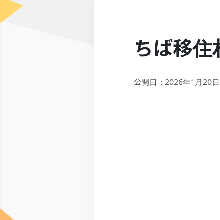
ちば移住
公開日：2026年1月20日