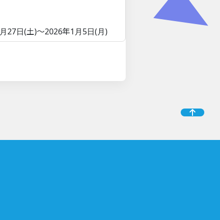
7日(土)～2026年1月5日(月)