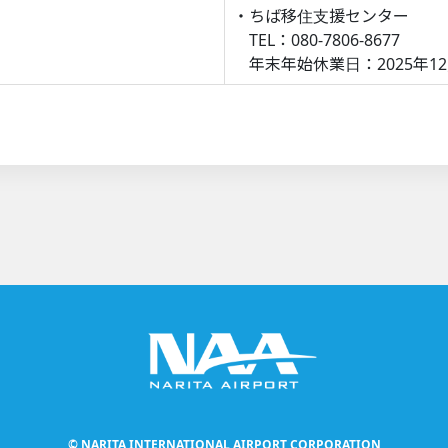
・ちば移住支援センター
TEL：080-7806-8677
年末年始休業日：2025年12月2
© NARITA INTERNATIONAL AIRPORT CORPORATION