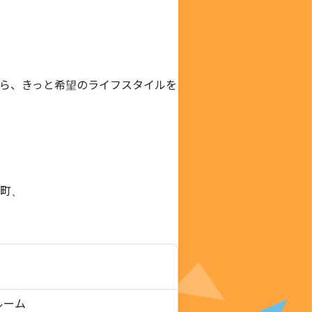
ら、きっと希望のライフスタイルを
町、
ルーム