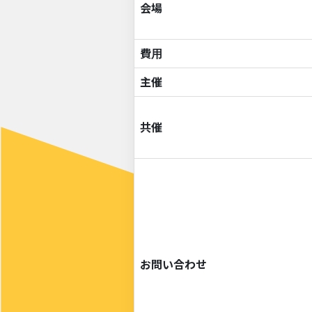
会場
費用
主催
共催
お問い合わせ