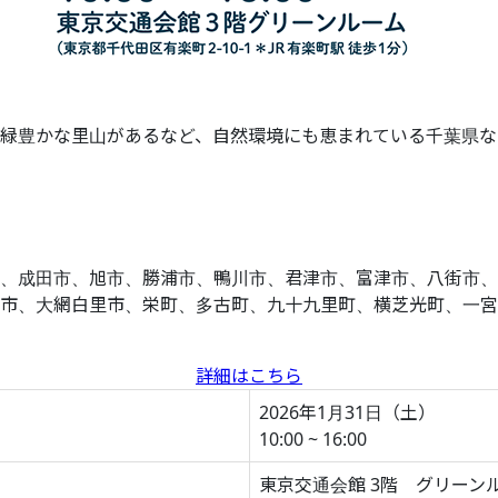
緑豊かな里山があるなど、自然環境にも恵まれている千葉県な
、成田市、旭市、勝浦市、鴨川市、君津市、富津市、八街市、
市、大網白里市、栄町、多古町、九十九里町、横芝光町、一宮
詳細はこちら
2026年1月31日（土）
10:00 ~ 16:00
東京交通会館 3階 グリーン