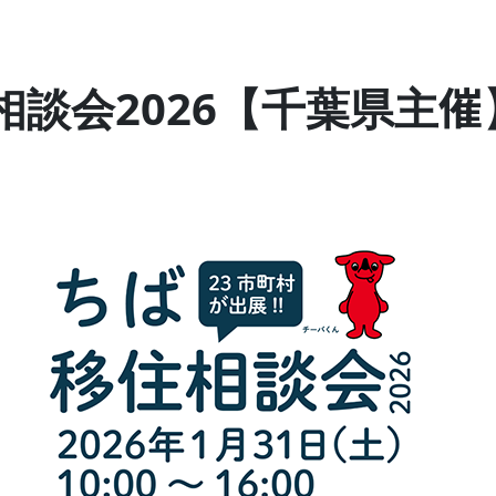
相談会2026【千葉県主催