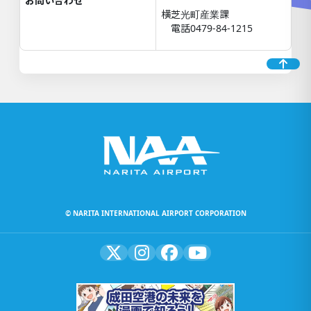
お問い合わせ
横芝光町産業課
電話0479-84-1215
© NARITA INTERNATIONAL AIRPORT CORPORATION