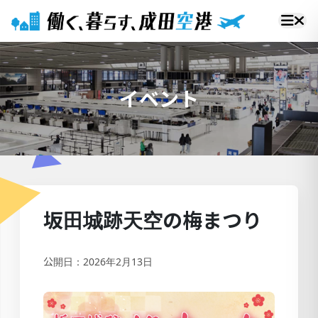
イベント
坂田城跡天空の梅まつり
公開日：2026年2月13日