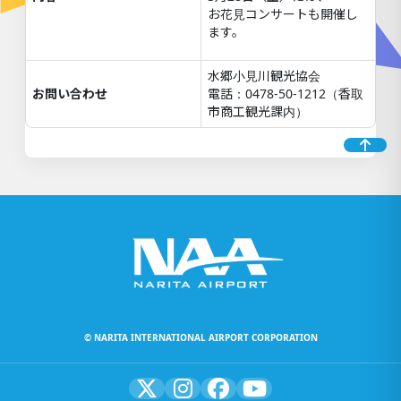
お花見コンサートも開催し
ます。
水郷小見川観光協会
お問い合わせ
電話：0478-50-1212（香取
市商工観光課内）
© NARITA INTERNATIONAL AIRPORT CORPORATION