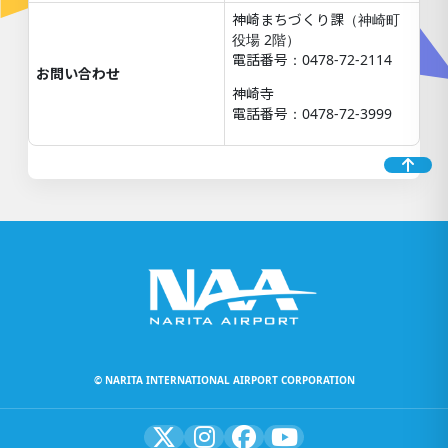
神崎まちづくり課（神崎町
役場 2階）
電話番号：0478-72-2114
お問い合わせ
神崎寺
電話番号：0478-72-3999
© NARITA INTERNATIONAL AIRPORT CORPORATION