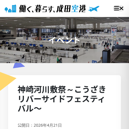
イベント
神崎河川敷祭～こうざき
リバーサイドフェスティ
バル～
公開日：2026年4月21日