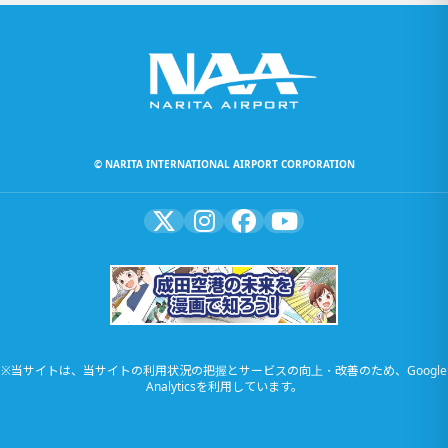
© NARITA INTERNATIONAL AIRPORT CORPORATION
※当サイトは、当サイトの利用状況の把握とサービスの向上・改善のため、Google
Analyticsを利用しています。