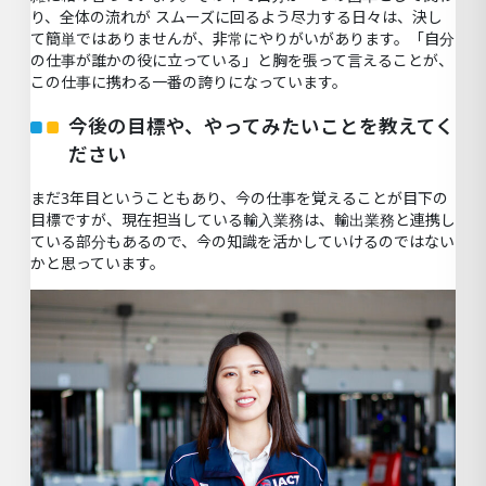
り、全体の流れが スムーズに回るよう尽力する日々は、決し
て簡単ではありませんが、非常にやりがいがあります。「自分
の仕事が誰かの役に立っている」と胸を張って言えることが、
この仕事に携わる一番の誇りになっています。
今後の目標や、やってみたいことを教えてく
ださい
まだ3年目ということもあり、今の仕事を覚えることが目下の
目標ですが、現在担当している輸入業務は、輸出業務と連携し
ている部分もあるので、今の知識を活かしていけるのではない
かと思っています。