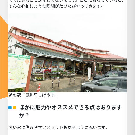
そんな心和むような瞬間がたびたびやってきます。
道の駅「風和里しばやま」
ほかに魅力やオススメできる点はあります
か？
広い家に住みやすいメリットもあるように思います。