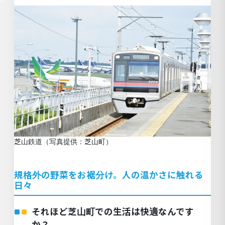
芝山鉄道（写真提供：芝山町）
規格外の野菜をお裾分け。人の温かさに触れる
日々
それほど芝山町での生活は快適なんです
か？