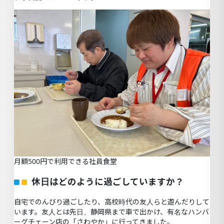
月額500円で利用できる社員食堂
休日はどのように過ごしていますか？
自宅でのんびり過ごしたり、高校時代の友人らと遊んだりして
います。友人とは先日、静岡県まで車で出かけ、有名なハンバ
ーグチェーン店の「さわやか」に行ってきました。